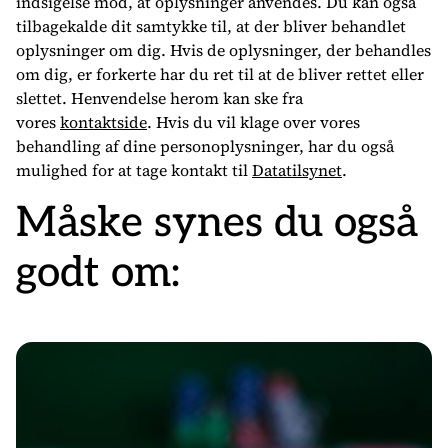
indsigelse mod, at oplysninger anvendes. Du kan også
tilbagekalde dit samtykke til, at der bliver behandlet
oplysninger om dig. Hvis de oplysninger, der behandles
om dig, er forkerte har du ret til at de bliver rettet eller
slettet. Henvendelse herom kan ske fra
vores
kontaktside
. Hvis du vil klage over vores
behandling af dine personoplysninger, har du også
mulighed for at tage kontakt til
Datatilsynet
.
Måske synes du også
godt om: