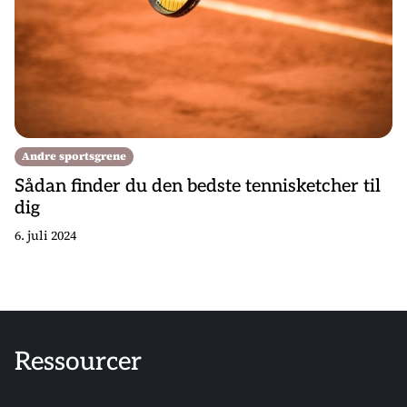
Andre sportsgrene
Sådan finder du den bedste tennisketcher til
dig
6. juli 2024
Ressourcer