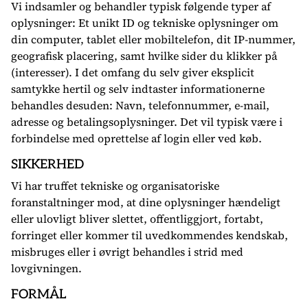
Vi indsamler og behandler typisk følgende typer af
oplysninger: Et unikt ID og tekniske oplysninger om
din computer, tablet eller mobiltelefon, dit IP-nummer,
geografisk placering, samt hvilke sider du klikker på
(interesser). I det omfang du selv giver eksplicit
samtykke hertil og selv indtaster informationerne
behandles desuden: Navn, telefonnummer, e-mail,
adresse og betalingsoplysninger. Det vil typisk være i
forbindelse med oprettelse af login eller ved køb.
SIKKERHED
Vi har truffet tekniske og organisatoriske
foranstaltninger mod, at dine oplysninger hændeligt
eller ulovligt bliver slettet, offentliggjort, fortabt,
forringet eller kommer til uvedkommendes kendskab,
misbruges eller i øvrigt behandles i strid med
lovgivningen.
FORMÅL