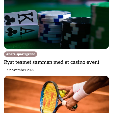
Andre sportsgrene
Ryst teamet sammen med et casino event
19. november 2025