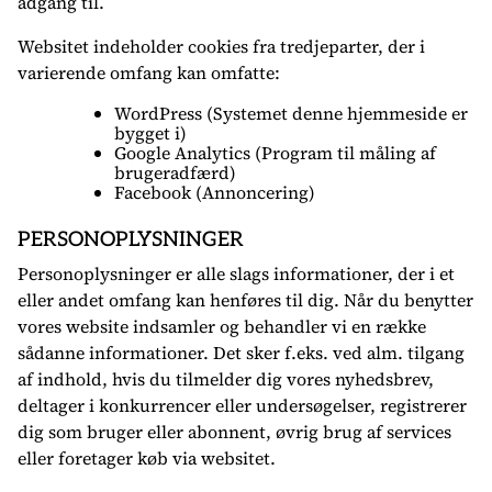
adgang til.
Websitet indeholder cookies fra tredjeparter, der i
varierende omfang kan omfatte:
WordPress (Systemet denne hjemmeside er
bygget i)
Google Analytics (Program til måling af
brugeradfærd)
Facebook (Annoncering)
PERSONOPLYSNINGER
Personoplysninger er alle slags informationer, der i et
eller andet omfang kan henføres til dig. Når du benytter
vores website indsamler og behandler vi en række
sådanne informationer. Det sker f.eks. ved alm. tilgang
af indhold, hvis du tilmelder dig vores nyhedsbrev,
deltager i konkurrencer eller undersøgelser, registrerer
dig som bruger eller abonnent, øvrig brug af services
eller foretager køb via websitet.