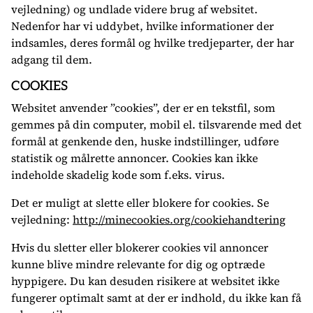
vejledning) og undlade videre brug af websitet.
Nedenfor har vi uddybet, hvilke informationer der
indsamles, deres formål og hvilke tredjeparter, der har
adgang til dem.
COOKIES
Websitet anvender ”cookies”, der er en tekstfil, som
gemmes på din computer, mobil el. tilsvarende med det
formål at genkende den, huske indstillinger, udføre
statistik og målrette annoncer. Cookies kan ikke
indeholde skadelig kode som f.eks. virus.
Det er muligt at slette eller blokere for cookies. Se
vejledning:
http://minecookies.org/cookiehandtering
Hvis du sletter eller blokerer cookies vil annoncer
kunne blive mindre relevante for dig og optræde
hyppigere. Du kan desuden risikere at websitet ikke
fungerer optimalt samt at der er indhold, du ikke kan få