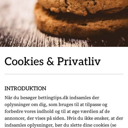
Cookies & Privatliv
INTRODUKTION
Når du besøger bettingtips.dk indsamles der
oplysninger om dig, som bruges til at tilpasse og
forbedre vores indhold og til at øge værdien af de
annoncer, der vises på siden. Hvis du ikke ønsker, at der
indsamles oplysninger, bør du slette dine cookies (se